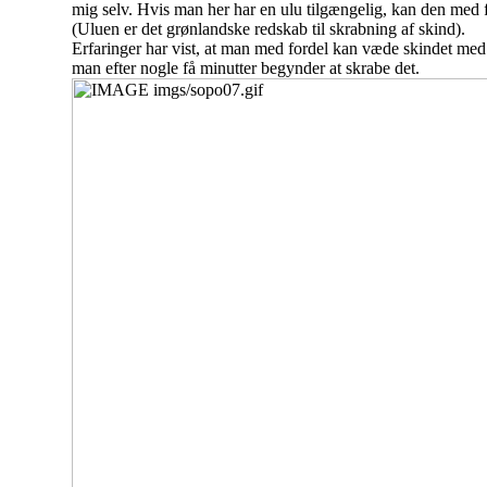
mig selv. Hvis man her har en ulu tilgængelig, kan den med 
(Uluen er det grønlandske redskab til skrabning af skind).
Erfaringer har vist, at man med fordel kan væde skindet med
man efter nogle få minutter begynder at skrabe det.